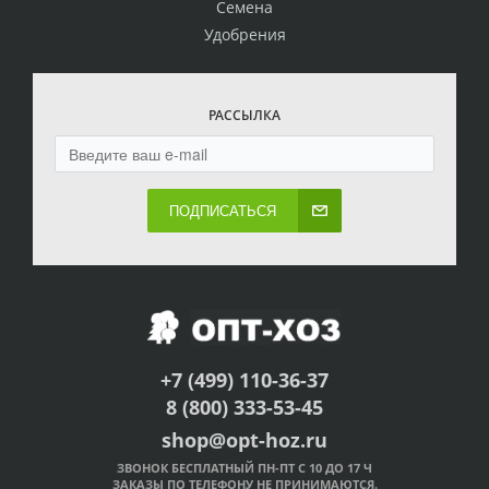
Семена
Удобрения
РАССЫЛКА
ПОДПИСАТЬСЯ
+7 (499) 110-36-37
8 (800) 333-53-45
shop@opt-hoz.ru
ЗВОНОК БЕСПЛАТНЫЙ ПН-ПТ С 10 ДО 17 Ч
ЗАКАЗЫ ПО ТЕЛЕФОНУ НЕ ПРИНИМАЮТСЯ.