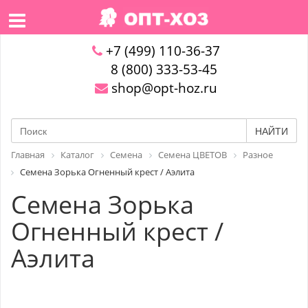
+7 (499) 110-36-37
8 (800) 333-53-45
shop@opt-hoz.ru
НАЙТИ
Главная
Каталог
Семена
Семена ЦВЕТОВ
Разное
Семена Зорька Огненный крест / Аэлита
Семена Зорька
Огненный крест /
Аэлита