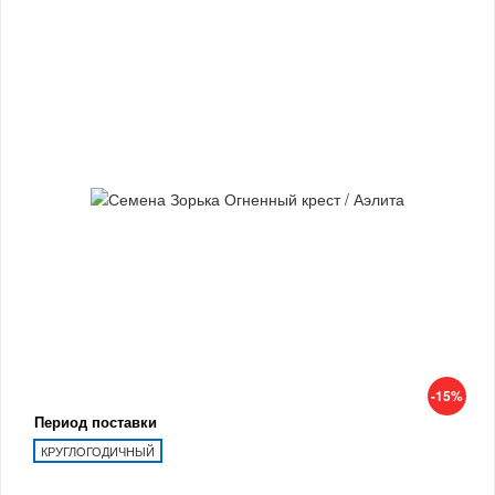
-15%
Период поставки
КРУГЛОГОДИЧНЫЙ