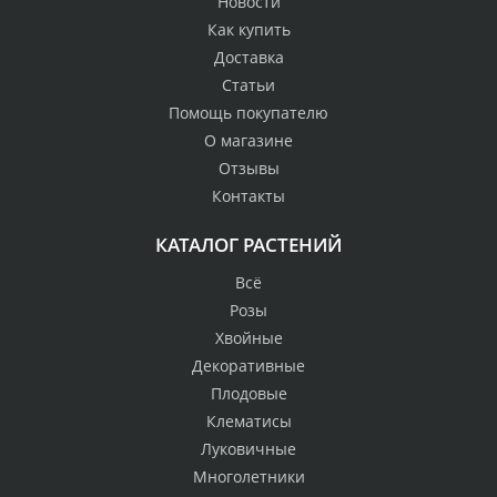
Новости
Как купить
Доставка
Статьи
Помощь покупателю
О магазине
Отзывы
Контакты
КАТАЛОГ РАСТЕНИЙ
Всё
Розы
Хвойные
Декоративные
Плодовые
Клематисы
Луковичные
Многолетники