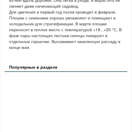
сможет даже начинающий садовод.
Для цветения в первый год посев проводят в феврале.
Плошки с семенами хорошо увлажняют и помещают в
холодильник для стратификации. В марте плошки
переносят в теплое место с температурой +18...+20 °С. В
фазе пары настоящих листьев сеянцы пикируют в
отдельные горшочки. Высаживают закаленную рассаду в
конце мая.
Популярные в разделе