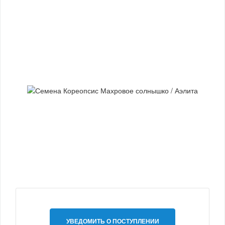
УВЕДОМИТЬ О ПОСТУПЛЕНИИ