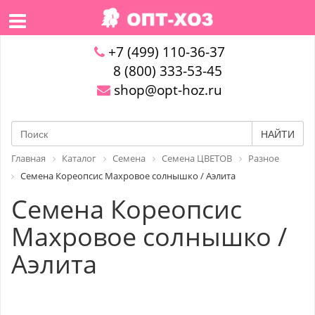
+7 (499) 110-36-37
8 (800) 333-53-45
shop@opt-hoz.ru
НАЙТИ
Главная
Каталог
Семена
Семена ЦВЕТОВ
Разное
Семена Кореопсис Махровое солнышко / Аэлита
Семена Кореопсис
Махровое солнышко /
Аэлита