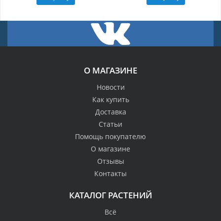
О МАГАЗИНЕ
Новости
Как купить
Доставка
Статьи
Помощь покупателю
О магазине
Отзывы
Контакты
КАТАЛОГ РАСТЕНИЙ
Всё