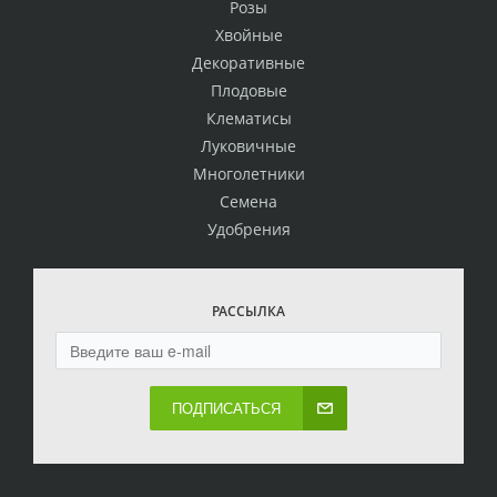
Розы
Хвойные
Декоративные
Плодовые
Клематисы
Луковичные
Многолетники
Семена
Удобрения
РАССЫЛКА
ПОДПИСАТЬСЯ