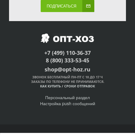
ПОДПИСАТЬСЯ
+7 (499) 110-36-37
8 (800) 333-53-45
shop@opt-hoz.ru
ЗВОНОК БЕСПЛАТНЫЙ ПН-ПТ С 10 ДО 17 Ч
ЗАКАЗЫ ПО ТЕЛЕФОНУ НЕ ПРИНИМАЮТСЯ.
КАК КУПИТЬ
/
СРОКИ ОТПРАВОК
Персональный раздел
Настройка push сообщений
© Интернет-магазин ОПТ-ХОЗ, 2011-2026