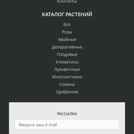
Контакты
КАТАЛОГ РАСТЕНИЙ
Всё
Розы
Хвойные
Декоративные
Плодовые
Клематисы
Луковичные
Многолетники
Семена
Удобрения
РАССЫЛКА