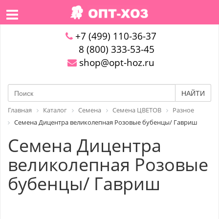
+7 (499) 110-36-37
8 (800) 333-53-45
shop@opt-hoz.ru
НАЙТИ
Главная
Каталог
Семена
Семена ЦВЕТОВ
Разное
Семена Дицентра великолепная Розовые бубенцы/ Гавриш
Семена Дицентра
великолепная Розовые
бубенцы/ Гавриш