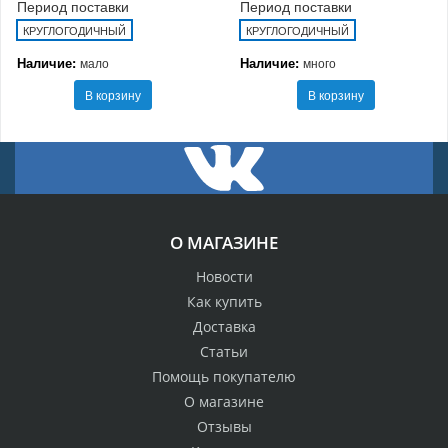
Период поставки
Период поставки
КРУГЛОГОДИЧНЫЙ
КРУГЛОГОДИЧНЫЙ
Наличие:
Наличие:
мало
много
В корзину
В корзину
О МАГАЗИНЕ
Новости
Как купить
Доставка
Статьи
Помощь покупателю
О магазине
Отзывы