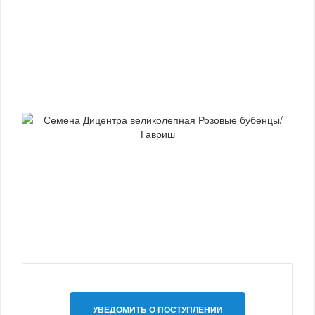
УВЕДОМИТЬ О ПОСТУПЛЕНИИ