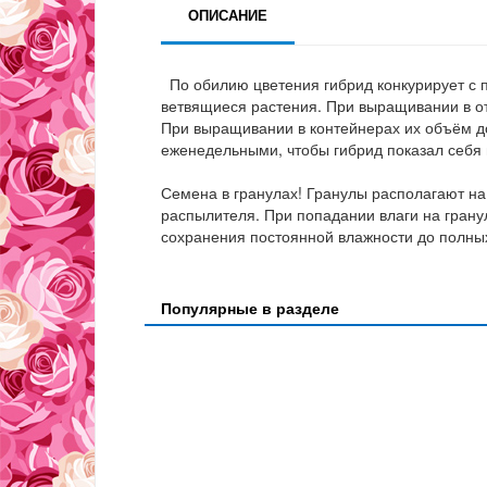
ОПИСАНИЕ
По обилию цветения гибрид конкурирует с
ветвящиеся растения. При выращивании в отк
При выращивании в контейнерах их объём до
еженедельными, чтобы гибрид показал себя 
Семена в гранулах! Гранулы располагают на
распылителя. При попадании влаги на грану
сохранения постоянной влажности до полных
Популярные в разделе