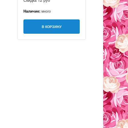
Скидка 12 руб
Наличие:
много
В КОРЗИНУ