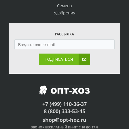
Семена
Удобрения
РАССЫЛКА
ПОДПИСАТЬСЯ
+7 (499) 110-36-37
8 (800) 333-53-45
shop@opt-hoz.ru
ЗВОНОК БЕСПЛАТНЫЙ ПН-ПТ С 10 ДО 17 Ч