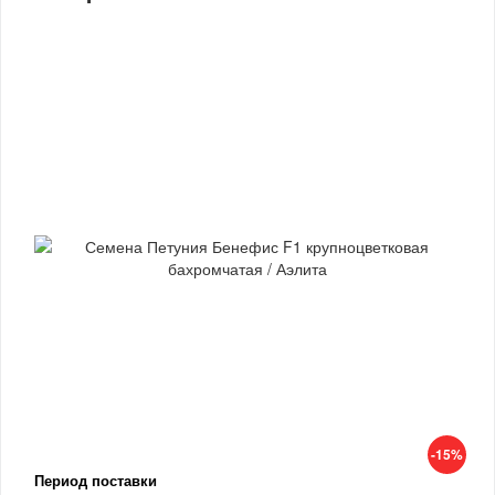
-15%
Период поставки