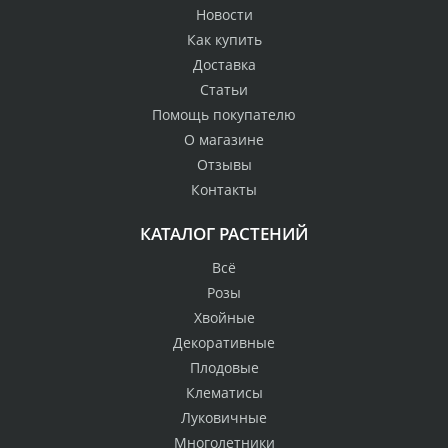
Новости
Как купить
Доставка
Статьи
Помощь покупателю
О магазине
Отзывы
Контакты
КАТАЛОГ РАСТЕНИЙ
Всё
Розы
Хвойные
Декоративные
Плодовые
Клематисы
Луковичные
Многолетники