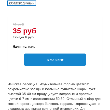
КРУГЛОГОДИЧНЫЙ
41 руб
35 руб
Скидка 6 руб
Наличие:
мало
В КОРЗИНУ
Чешская селекция. Изумительная форма цветков:
бахромчатые звезды и большие пушистые шары. Куст
высотой 35-40 см продуцирует махровые и простые
цветки 6-7 см в соотношении 50:50. Отличный выбор для
контейнерного декора балкона, террасы; хорошо удается
в садовых цветниках солнечной экспозиции. Для