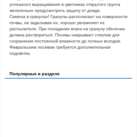
успешного выращивания в цветниках открытого грунта
желательно предусмотреть защиту от дождя.
Семена в гранулах! Гранулы располагают на поверхности
почвы, не заделывая их, хорошо увлажняют из
распылителя. При попадании влаги на гранулу оболочка
должна раствориться. Посевы накрывают стеклом для
сохранения постоянной влажности до полных всходов.
Февральским посевам требуется дополнительная
подсветка.
Популярные в разделе