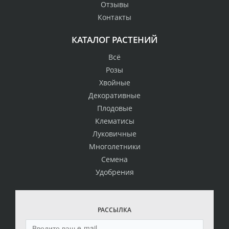
Отзывы
Контакты
КАТАЛОГ РАСТЕНИЙ
Всё
Розы
Хвойные
Декоративные
Плодовые
Клематисы
Луковичные
Многолетники
Семена
Удобрения
РАССЫЛКА