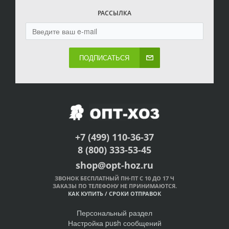
РАССЫЛКА
ПОДПИСАТЬСЯ
+7 (499) 110-36-37
8 (800) 333-53-45
shop@opt-hoz.ru
ЗВОНОК БЕСПЛАТНЫЙ ПН-ПТ С 10 ДО 17 Ч
ЗАКАЗЫ ПО ТЕЛЕФОНУ НЕ ПРИНИМАЮТСЯ.
КАК КУПИТЬ
/
СРОКИ ОТПРАВОК
Персональный раздел
Настройка push сообщений