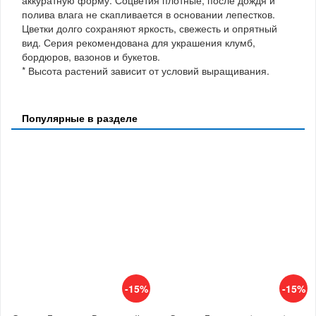
полива влага не скапливается в основании лепестков.
Цветки долго сохраняют яркость, свежесть и опрятный
вид. Серия рекомендована для украшения клумб,
бордюров, вазонов и букетов.
* Высота растений зависит от условий выращивания.
Популярные в разделе
-15%
-15%