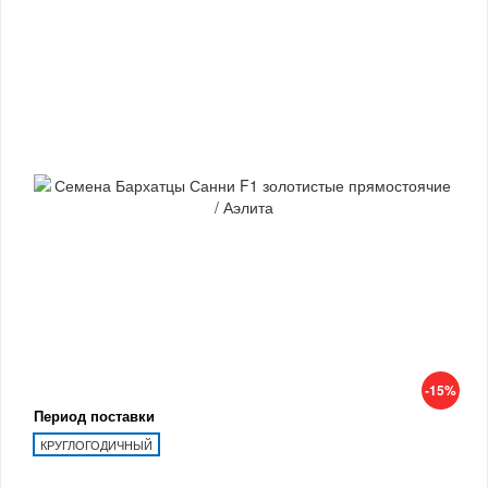
-15%
Период поставки
КРУГЛОГОДИЧНЫЙ