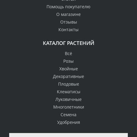
Помощь покупателю
О магазине
Отзывы
Контакты
КАТАЛОГ РАСТЕНИЙ
Всё
Розы
Хвойные
Декоративные
Плодовые
Клематисы
Луковичные
Многолетники
Семена
Удобрения