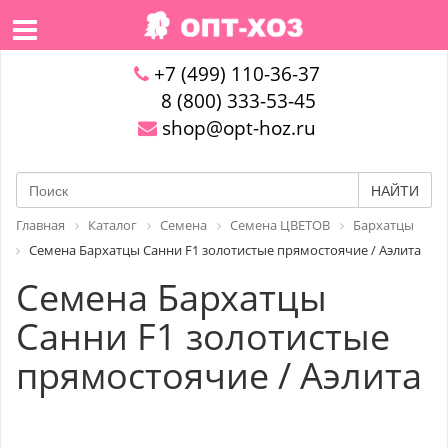
+7 (499) 110-36-37
8 (800) 333-53-45
shop@opt-hoz.ru
НАЙТИ
Главная
Каталог
Семена
Семена ЦВЕТОВ
Бархатцы
Семена Бархатцы Санни F1 золотистые прямостоячие / Аэлита
Семена Бархатцы
Санни F1 золотистые
прямостоячие / Аэлита