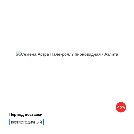
-15%
Период поставки
КРУГЛОГОДИЧНЫЙ