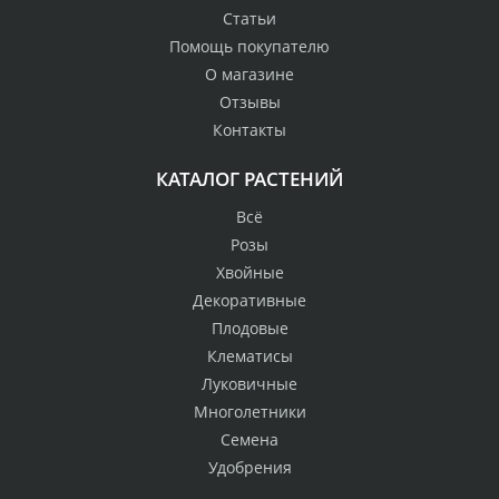
Статьи
Помощь покупателю
О магазине
Отзывы
Контакты
КАТАЛОГ РАСТЕНИЙ
Всё
Розы
Хвойные
Декоративные
Плодовые
Клематисы
Луковичные
Многолетники
Семена
Удобрения