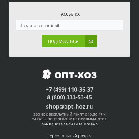
РАССЫЛКА
ПОДПИСАТЬСЯ
+7 (499) 110-36-37
8 (800) 333-53-45
shop@opt-hoz.ru
ЗВОНОК БЕСПЛАТНЫЙ ПН-ПТ С 10 ДО 17 Ч
ЗАКАЗЫ ПО ТЕЛЕФОНУ НЕ ПРИНИМАЮТСЯ.
КАК КУПИТЬ
/
СРОКИ ОТПРАВОК
Персональный раздел