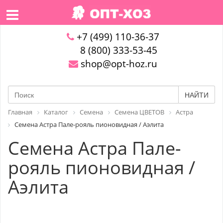
+7 (499) 110-36-37
8 (800) 333-53-45
shop@opt-hoz.ru
НАЙТИ
Главная
Каталог
Семена
Семена ЦВЕТОВ
Астра
Семена Астра Пале-рояль пионовидная / Аэлита
Семена Астра Пале-
рояль пионовидная /
Аэлита