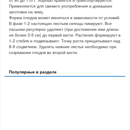
Применяются для свежего употребления и домашних
заготовок на зиму.
Форма плодов может меняться в зависимости от условий.
В фазе 1-2 настоящих листьев сеянцы пикируют. Все
пасынки регулярно удаляют (при достижении ими длины
не более 3-5 см) до первой кисти. Растения формируют в
1-2 стебля и подвязывают. Точку роста прищипывают над
8-9 соцветием. Удалять нижние листья необходимо при
созревании плодов во второй кисти.
Популярные в разделе