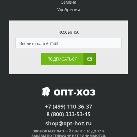
Семена
Удобрения
РАССЫЛКА
ПОДПИСАТЬСЯ
+7 (499) 110-36-37
8 (800) 333-53-45
shop@opt-hoz.ru
ЗВОНОК БЕСПЛАТНЫЙ ПН-ПТ С 10 ДО 17 Ч
ЗАКАЗЫ ПО ТЕЛЕФОНУ НЕ ПРИНИМАЮТСЯ.