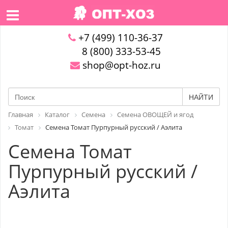
+7 (499) 110-36-37
8 (800) 333-53-45
shop@opt-hoz.ru
НАЙТИ
Главная
Каталог
Семена
Семена ОВОЩЕЙ и ягод
Томат
Семена Томат Пурпурный русский / Аэлита
Семена Томат
Пурпурный русский /
Аэлита