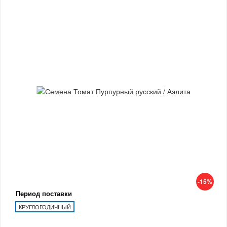
-15%
Период поставки
КРУГЛОГОДИЧНЫЙ