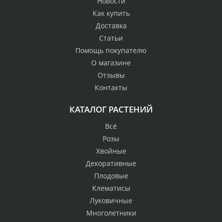
Новости
Как купить
Доставка
Статьи
Помощь покупателю
О магазине
Отзывы
Контакты
КАТАЛОГ РАСТЕНИЙ
Всё
Розы
Хвойные
Декоративные
Плодовые
Клематисы
Луковичные
Многолетники