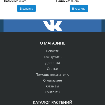
Наличие:
Наличие:
много
много
В корзину
В корзину
О МАГАЗИНЕ
Новости
Как купить
Доставка
Статьи
Помощь покупателю
О магазине
Отзывы
Контакты
КАТАЛОГ РАСТЕНИЙ