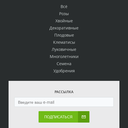
Всё
Розы
Хвойные
Декоративные
Плодовые
Клематисы
Луковичные
Многолетники
Семена
Удобрения
РАССЫЛКА
ПОДПИСАТЬСЯ