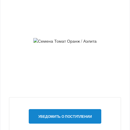
УВЕДОМИТЬ О ПОСТУПЛЕНИИ