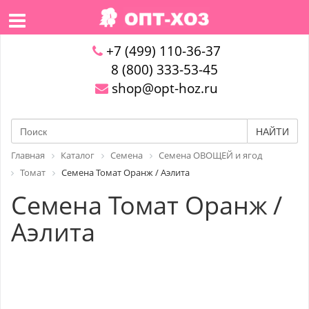
+7 (499) 110-36-37
8 (800) 333-53-45
shop@opt-hoz.ru
НАЙТИ
Главная
Каталог
Семена
Семена ОВОЩЕЙ и ягод
Томат
Семена Томат Оранж / Аэлита
Семена Томат Оранж /
Аэлита