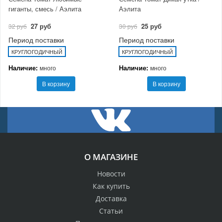
гиганты, смесь / Аэлита
Аэлита
27 руб
25 руб
32 руб
30 руб
Период поставки
Период поставки
КРУГЛОГОДИЧНЫЙ
КРУГЛОГОДИЧНЫЙ
Наличие:
Наличие:
много
много
В корзину
В корзину
О МАГАЗИНЕ
Новости
Как купить
Доставка
Статьи