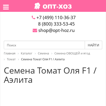
+7 (499) 110-36-37
8 (800) 333-53-45
shop@opt-hoz.ru
НАЙТИ
Главная
Каталог
Семена
Семена ОВОЩЕЙ и ягод
Томат
Семена Томат Оля F1 / Аэлита
Семена Томат Оля F1 /
Аэлита