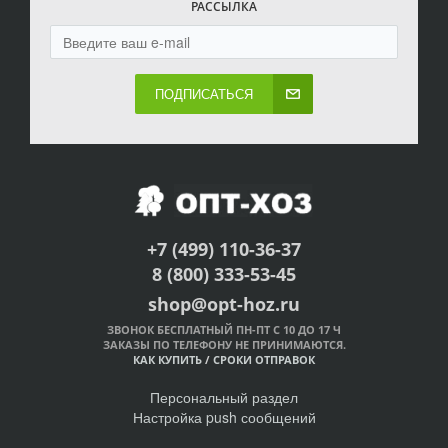
РАССЫЛКА
ПОДПИСАТЬСЯ
+7 (499) 110-36-37
8 (800) 333-53-45
shop@opt-hoz.ru
ЗВОНОК БЕСПЛАТНЫЙ ПН-ПТ С 10 ДО 17 Ч
ЗАКАЗЫ ПО ТЕЛЕФОНУ НЕ ПРИНИМАЮТСЯ.
КАК КУПИТЬ
/
СРОКИ ОТПРАВОК
Персональный раздел
Настройка push сообщений