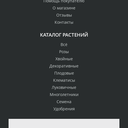
Помощь покупателю
О магазине
Отзывы
Контакты
КАТАЛОГ РАСТЕНИЙ
Всё
Розы
Хвойные
Декоративные
Плодовые
Клематисы
Луковичные
Многолетники
Семена
Удобрения