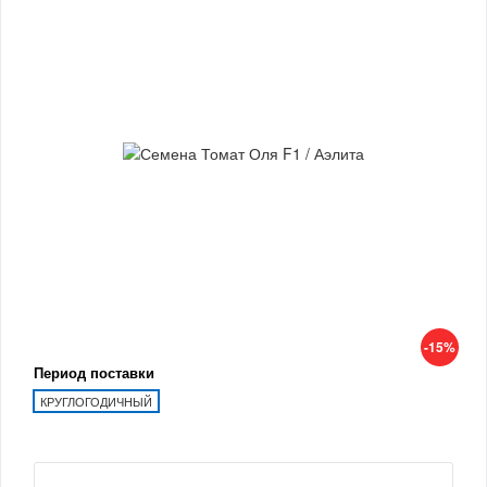
-15%
Период поставки
КРУГЛОГОДИЧНЫЙ