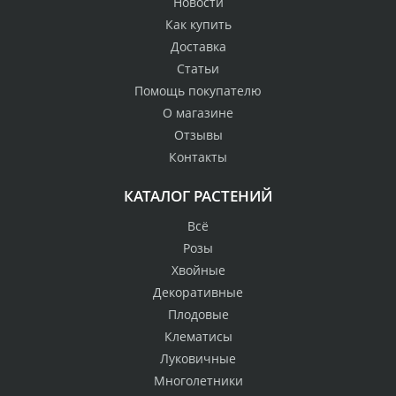
Новости
Как купить
Доставка
Статьи
Помощь покупателю
О магазине
Отзывы
Контакты
КАТАЛОГ РАСТЕНИЙ
Всё
Розы
Хвойные
Декоративные
Плодовые
Клематисы
Луковичные
Многолетники