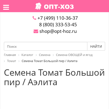
+7 (499) 110-36-37
8 (800) 333-53-45
shop@opt-hoz.ru
НАЙТИ
Главная
Каталог
Семена
Семена ОВОЩЕЙ и ягод
Томат
Семена Томат Большой пир / Аэлита
Семена Томат Большой
пир / Аэлита