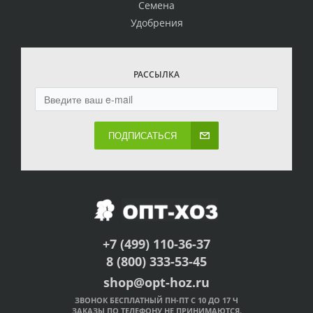
Семена
Удобрения
РАССЫЛКА
ПОДПИСАТЬСЯ
+7 (499) 110-36-37
8 (800) 333-53-45
shop@opt-hoz.ru
ЗВОНОК БЕСПЛАТНЫЙ ПН-ПТ С 10 ДО 17 Ч
ЗАКАЗЫ ПО ТЕЛЕФОНУ НЕ ПРИНИМАЮТСЯ.