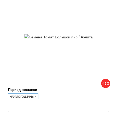
-15%
Период поставки
КРУГЛОГОДИЧНЫЙ