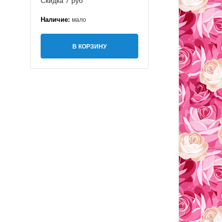
Скидка 7 руб
Наличие:
мало
В КОРЗИНУ