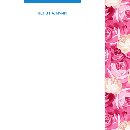
НЕТ В НАЛИЧИИ