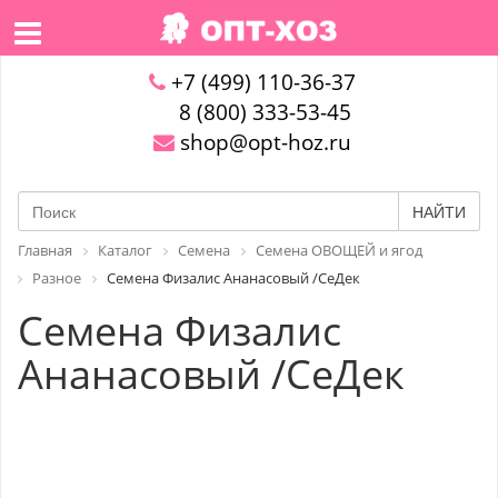
+7 (499) 110-36-37
8 (800) 333-53-45
shop@opt-hoz.ru
НАЙТИ
Главная
Каталог
Семена
Семена ОВОЩЕЙ и ягод
Разное
Семена Физалис Ананасовый /СеДек
Семена Физалис
Ананасовый /СеДек