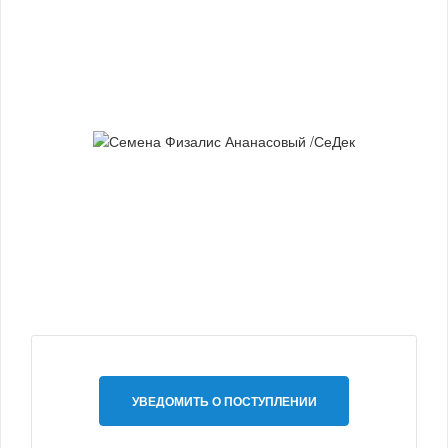
УВЕДОМИТЬ О ПОСТУПЛЕНИИ