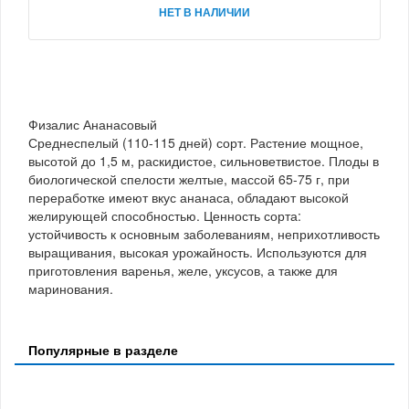
НЕТ В НАЛИЧИИ
Физалис Ананасовый
Среднеспелый (110-115 дней) сорт. Растение мощное,
высотой до 1,5 м, раскидистое, сильноветвистое. Плоды в
биологической спелости желтые, массой 65-75 г, при
переработке имеют вкус ананаса, обладают высокой
желирующей способностью. Ценность сорта:
устойчивость к основным заболеваниям, неприхотливость
выращивания, высокая урожайность. Используются для
приготовления варенья, желе, уксусов, а также для
маринования.
Популярные в разделе