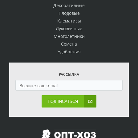
Декоративные
Плодовые
Клематисы
Луковичные
Многолетники
Семена
Удобрения
РАССЫЛКА
ПОДПИСАТЬСЯ