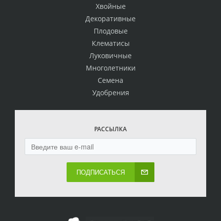
Хвойные
Декоративные
Плодовые
Клематисы
Луковичные
Многолетники
Семена
Удобрения
РАССЫЛКА
ПОДПИСАТЬСЯ