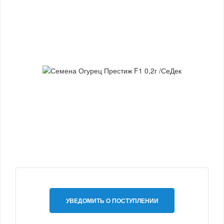
УВЕДОМИТЬ О ПОСТУПЛЕНИИ