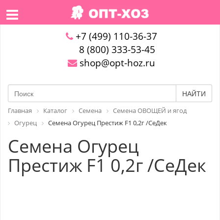
+7 (499) 110-36-37
8 (800) 333-53-45
shop@opt-hoz.ru
НАЙТИ
Главная
Каталог
Семена
Семена ОВОЩЕЙ и ягод
Огурец
Семена Огурец Престиж F1 0,2г /СеДек
Семена Огурец
Престиж F1 0,2г /СеДек