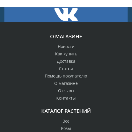
О МАГАЗИНЕ
Новости
Как купить
Доставка
Статьи
Помощь покупателю
О магазине
Отзывы
Контакты
КАТАЛОГ РАСТЕНИЙ
Всё
Розы