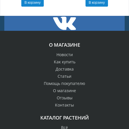
В корзину
В корзину
О МАГАЗИНЕ
Новости
Как купить
Доставка
Статьи
Помощь покупателю
О магазине
Отзывы
Контакты
КАТАЛОГ РАСТЕНИЙ
Всё