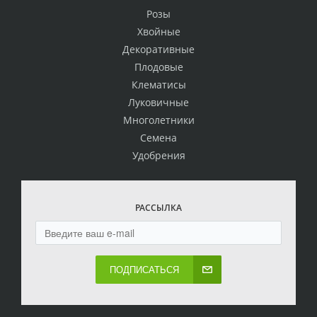
Розы
Хвойные
Декоративные
Плодовые
Клематисы
Луковичные
Многолетники
Семена
Удобрения
РАССЫЛКА
ПОДПИСАТЬСЯ