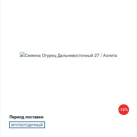
-15%
Период поставки
КРУГЛОГОДИЧНЫЙ