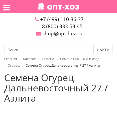
+7 (499) 110-36-37
8 (800) 333-53-45
shop@opt-hoz.ru
НАЙТИ
Главная
Каталог
Семена
Семена ОВОЩЕЙ и ягод
Огурец
Семена Огурец Дальневосточный 27 / Аэлита
Семена Огурец
Дальневосточный 27 /
Аэлита