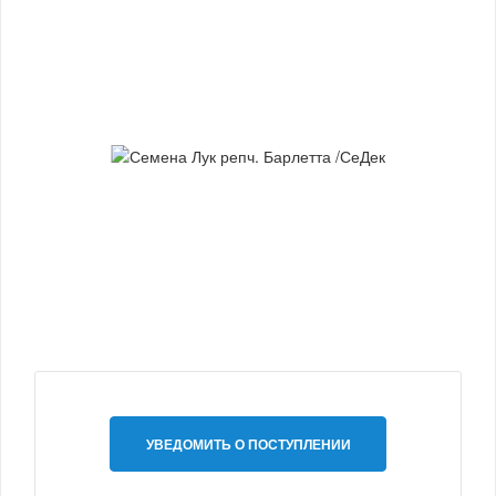
УВЕДОМИТЬ О ПОСТУПЛЕНИИ