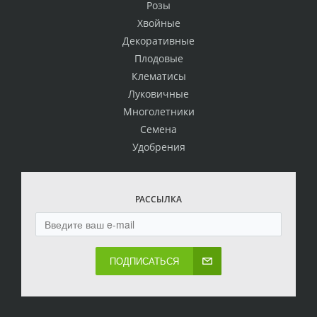
Розы
Хвойные
Декоративные
Плодовые
Клематисы
Луковичные
Многолетники
Семена
Удобрения
РАССЫЛКА
ПОДПИСАТЬСЯ