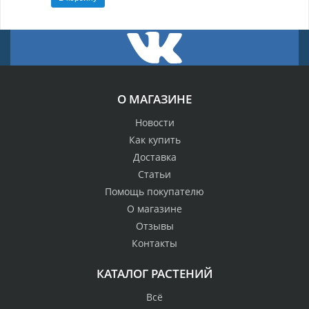
О МАГАЗИНЕ
Новости
Как купить
Доставка
Статьи
Помощь покупателю
О магазине
Отзывы
Контакты
КАТАЛОГ РАСТЕНИЙ
Всё