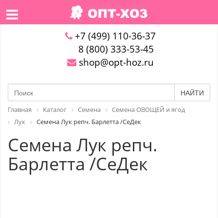
+7 (499) 110-36-37
8 (800) 333-53-45
shop@opt-hoz.ru
НАЙТИ
Главная
Каталог
Семена
Семена ОВОЩЕЙ и ягод
Лук
Семена Лук репч. Барлетта /СеДек
Семена Лук репч.
Барлетта /СеДек