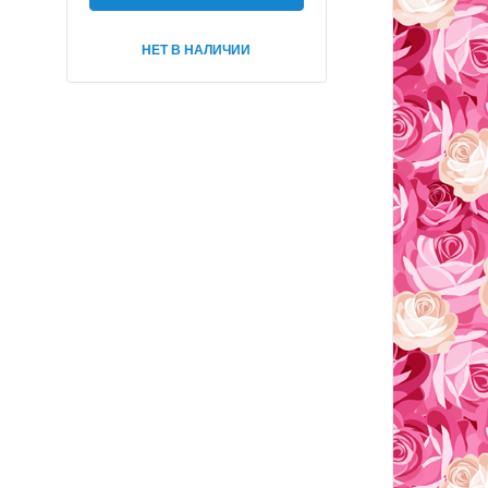
НЕТ В НАЛИЧИИ