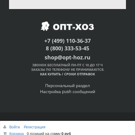
+7 (499) 110-36-37
8 (800) 333-53-45
shop@opt-hoz.ru
ЗВОНОК БЕСПЛАТНЫЙ ПН-ПТ С 10 ДО 17 Ч
ЗАКАЗЫ ПО ТЕЛЕФОНУ НЕ ПРИНИМАЮТСЯ.
КАК КУПИТЬ
/
СРОКИ ОТПРАВОК
Персональный раздел
Настройка push сообщений
© Интернет-магазин ОПТ-ХОЗ, 2011-2026
Войти
Регистрация
Наверх
Корзина
0 позиций
на сумму
0 руб