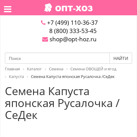
+7 (499) 110-36-37
8 (800) 333-53-45
shop@opt-hoz.ru
НАЙТИ
Главная
Каталог
Семена
Семена ОВОЩЕЙ и ягод
Капуста
Семена Капуста японская Русалочка /СеДек
Семена Капуста
японская Русалочка /
СеДек