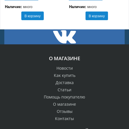
Наличие:
Наличие:
много
много
В корзину
В корзину
О МАГАЗИНЕ
Новости
Как купить
Доставка
Статьи
Помощь покупателю
О магазине
Отзывы
Контакты