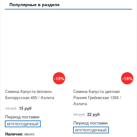
Популярные в разделе
-15%
-15%
Семена Капуста белокоч.
Семена Капуста цветная
Белорусская 455 / Аэлита
Ранняя Грибовская 1355 /
Аэлита
15 руб
18 руб
22 руб
26 руб
Период поставки
Период поставки
КРУГЛОГОДИЧНЫЙ
КРУГЛОГОДИЧНЫЙ
Наличие:
много