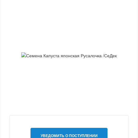
УВЕДОМИТЬ О ПОСТУПЛЕНИИ