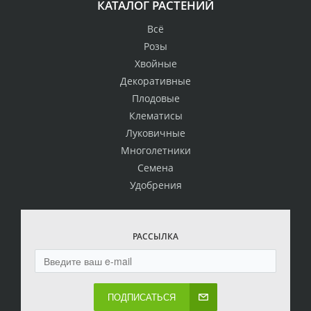
КАТАЛОГ РАСТЕНИЙ
Всё
Розы
Хвойные
Декоративные
Плодовые
Клематисы
Луковичные
Многолетники
Семена
Удобрения
РАССЫЛКА
ПОДПИСАТЬСЯ