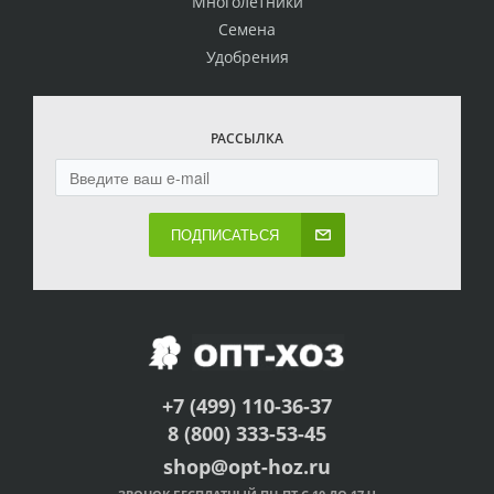
Многолетники
Семена
Удобрения
РАССЫЛКА
ПОДПИСАТЬСЯ
+7 (499) 110-36-37
8 (800) 333-53-45
shop@opt-hoz.ru