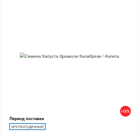
-15%
Период поставки
КРУГЛОГОДИЧНЫЙ