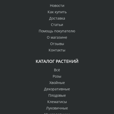
Новости
Как купить
Доставка
Статьи
Помощь покупателю
О магазине
Отзывы
Контакты
КАТАЛОГ РАСТЕНИЙ
Всё
Розы
Хвойные
Декоративные
Плодовые
Клематисы
Луковичные