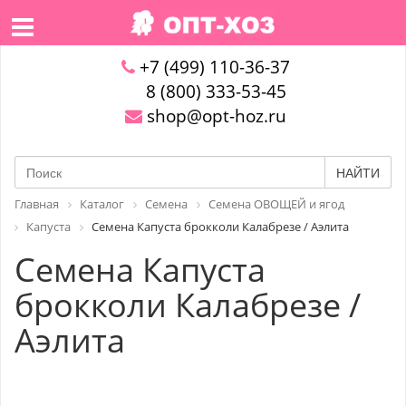
+7 (499) 110-36-37
8 (800) 333-53-45
shop@opt-hoz.ru
НАЙТИ
Главная
Каталог
Семена
Семена ОВОЩЕЙ и ягод
Капуста
Семена Капуста брокколи Калабрезе / Аэлита
Семена Капуста
брокколи Калабрезе /
Аэлита