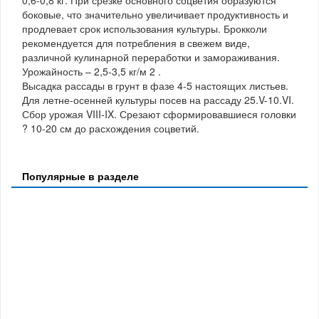
боковые, что значительно увеличивает продуктивность и
продлевает срок использования культуры. Брокколи
рекомендуется для потребления в свежем виде,
различной кулинарной переработки и замораживания.
Урожайность – 2,5-3,5 кг/м 2 .
Высадка рассады в грунт в фазе 4-5 настоящих листьев.
Для летне-осенней культуры посев на рассаду 25.V-10.VI.
Сбор урожая VIII-IX. Срезают сформировавшиеся головки
? 10-20 см до расхождения соцветий.
Популярные в разделе