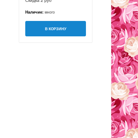
Скидка 2 руб
Наличие:
много
В КОРЗИНУ