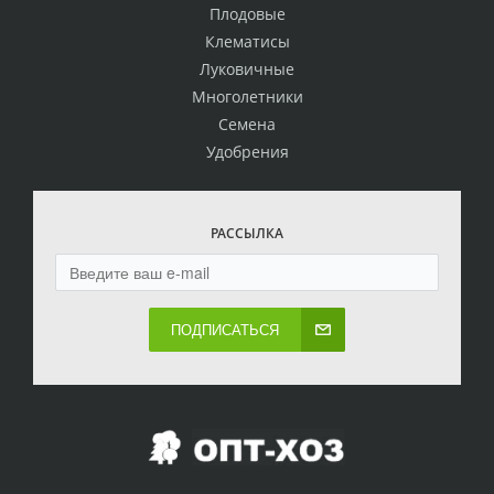
Плодовые
Клематисы
Луковичные
Многолетники
Семена
Удобрения
РАССЫЛКА
ПОДПИСАТЬСЯ