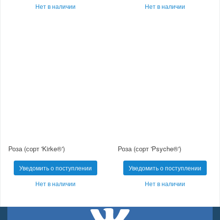
Нет в наличии
Нет в наличии
Роза (сорт 'Kirke®')
Роза (сорт 'Psyche®')
Уведомить о поступлении
Уведомить о поступлении
Нет в наличии
Нет в наличии