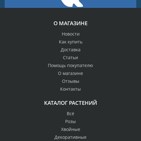
О МАГАЗИНЕ
Новости
Как купить
Доставка
Статьи
Помощь покупателю
О магазине
Отзывы
Контакты
КАТАЛОГ РАСТЕНИЙ
Всё
Розы
Хвойные
Декоративные