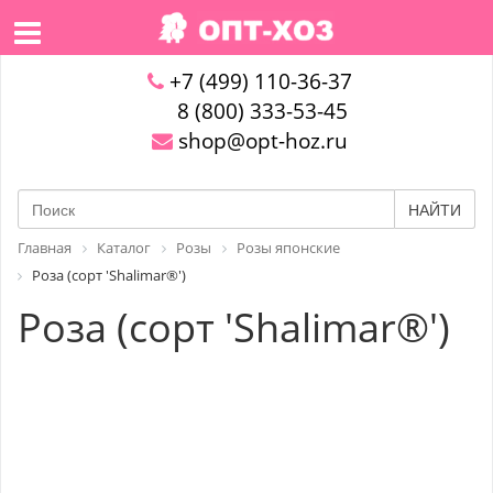
+7 (499) 110-36-37
8 (800) 333-53-45
shop@opt-hoz.ru
НАЙТИ
Главная
Каталог
Розы
Розы японские
Роза (сорт 'Shalimar®')
Роза (сорт 'Shalimar®')