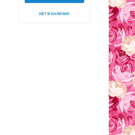
НЕТ В НАЛИЧИИ