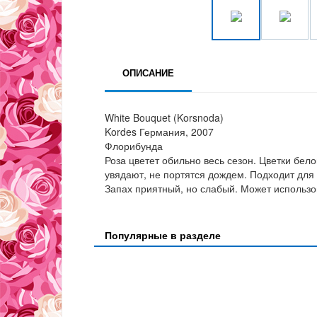
ОПИСАНИЕ
White Bouquet (Korsnoda)
Kordes Германия, 2007
Флорибунда
Роза цветет обильно весь сезон. Цветки бело
увядают, не портятся дождем. Подходит для 
Запах приятный, но слабый. Может использов
Популярные в разделе