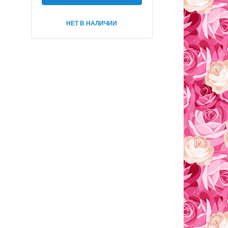
НЕТ В НАЛИЧИИ