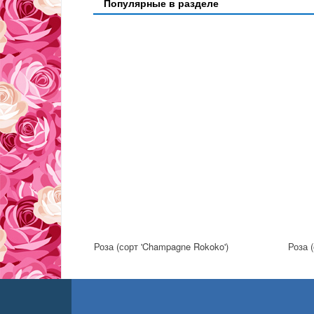
Популярные в разделе
Роза (сорт 'Champagne Rokoko')
Роза (