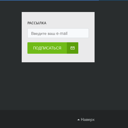
РАССЫЛКА
ПОДПИСАТЬСЯ
Наверх