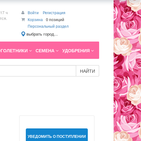
17 ч
Войти
Регистрация
тся.
Корзина
0 позиций
Персональный раздел
выбрать город...
ГОЛЕТНИКИ
СЕМЕНА
УДОБРЕНИЯ
НАЙТИ
УВЕДОМИТЬ О ПОСТУПЛЕНИИ