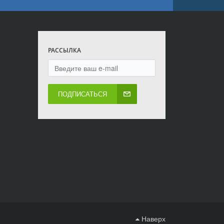
РАССЫЛКА
ПОДПИСАТЬСЯ
Наверх