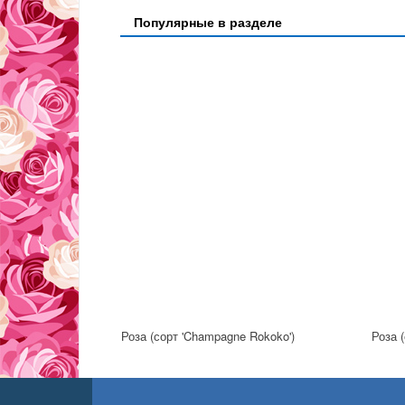
Популярные в разделе
Роза (сорт 'Champagne Rokoko')
Роза (