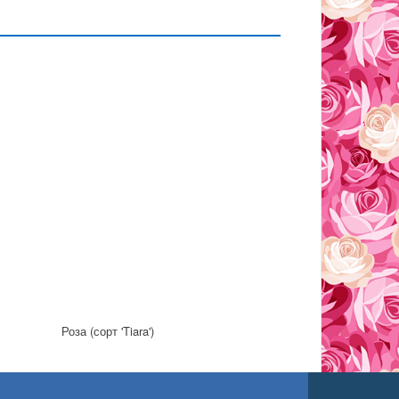
Роза (сорт 'Tiara')