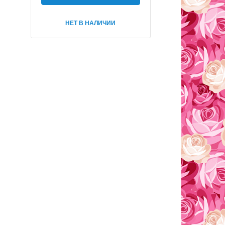
НЕТ В НАЛИЧИИ