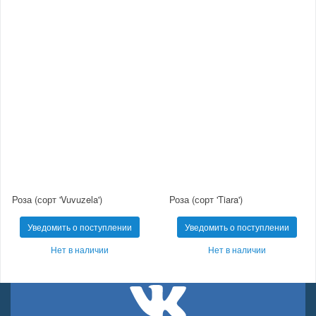
Роза (сорт 'Vuvuzela')
Роза (сорт 'Tiara')
Уведомить о поступлении
Уведомить о поступлении
Нет в наличии
Нет в наличии