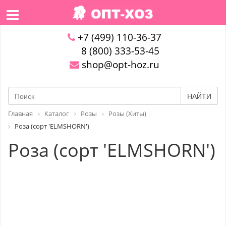
+7 (499) 110-36-37
8 (800) 333-53-45
shop@opt-hoz.ru
НАЙТИ
Главная
Каталог
Розы
Розы (Хиты)
Роза (сорт 'ELMSHORN')
Роза (сорт 'ELMSHORN')