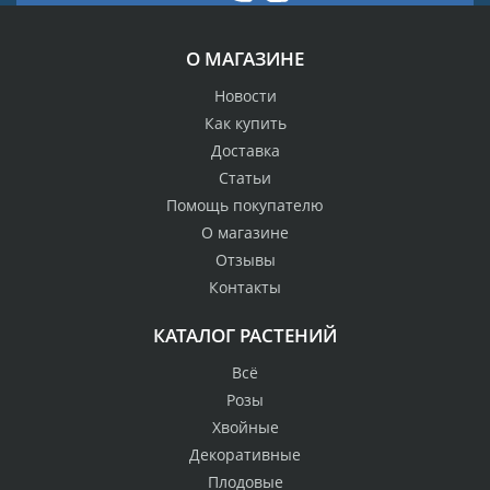
О МАГАЗИНЕ
Новости
Как купить
Доставка
Статьи
Помощь покупателю
О магазине
Отзывы
Контакты
КАТАЛОГ РАСТЕНИЙ
Всё
Розы
Хвойные
Декоративные
Плодовые