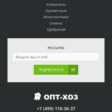
Клематисы
Луковичные
Многолетники
Семена
Удобрения
РАССЫЛКА
ПОДПИСАТЬСЯ
+7 (499) 110-36-37