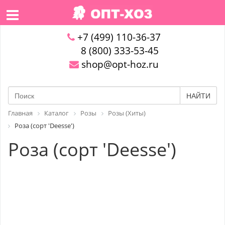
+7 (499) 110-36-37
8 (800) 333-53-45
shop@opt-hoz.ru
НАЙТИ
Главная
Каталог
Розы
Розы (Хиты)
Роза (сорт 'Deesse')
Роза (сорт 'Deesse')