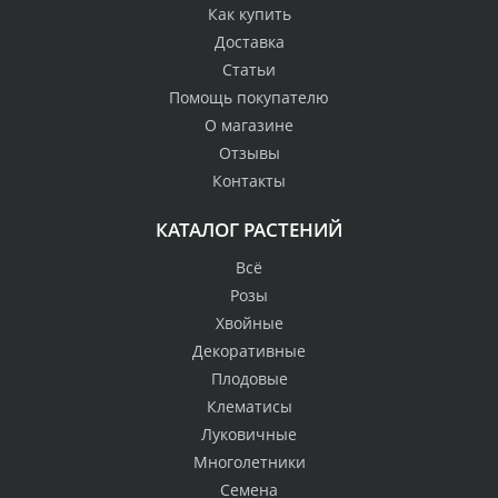
Как купить
Доставка
Статьи
Помощь покупателю
О магазине
Отзывы
Контакты
КАТАЛОГ РАСТЕНИЙ
Всё
Розы
Хвойные
Декоративные
Плодовые
Клематисы
Луковичные
Многолетники
Семена