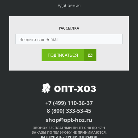
Удобрения
РАССЫЛКА
ПОДПИСАТЬСЯ
+7 (499) 110-36-37
8 (800) 333-53-45
shop@opt-hoz.ru
ЗВОНОК БЕСПЛАТНЫЙ ПН-ПТ С 10 ДО 17 Ч
ЗАКАЗЫ ПО ТЕЛЕФОНУ НЕ ПРИНИМАЮТСЯ.
КАК КУПИТЬ
/
СРОКИ ОТПРАВОК