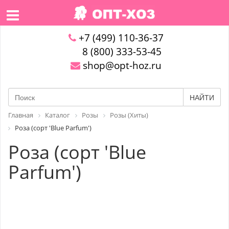
+7 (499) 110-36-37
8 (800) 333-53-45
shop@opt-hoz.ru
НАЙТИ
Главная
Каталог
Розы
Розы (Хиты)
Роза (сорт 'Blue Parfum')
Роза (сорт 'Blue
Parfum')