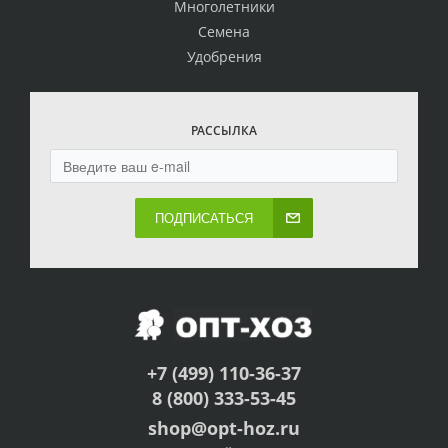
Многолетники
Семена
Удобрения
РАССЫЛКА
ПОДПИСАТЬСЯ
+7 (499) 110-36-37
8 (800) 333-53-45
shop@opt-hoz.ru