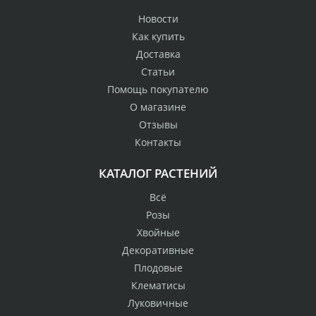
Новости
Как купить
Доставка
Статьи
Помощь покупателю
О магазине
Отзывы
Контакты
КАТАЛОГ РАСТЕНИЙ
Всё
Розы
Хвойные
Декоративные
Плодовые
Клематисы
Луковичные