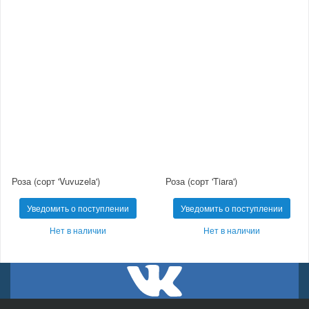
Роза (сорт 'Vuvuzela')
Роза (сорт 'Tiara')
Уведомить о поступлении
Уведомить о поступлении
Нет в наличии
Нет в наличии