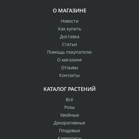
О МАГАЗИНЕ
Новости
Как купить
Доставка
Статьи
Помощь покупателю
О магазине
Отзывы
Контакты
КАТАЛОГ РАСТЕНИЙ
Всё
Розы
Хвойные
Декоративные
Плодовые
Клематисы