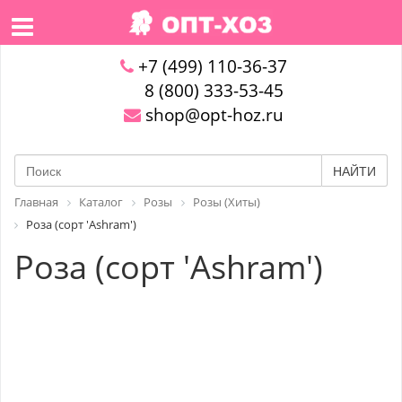
+7 (499) 110-36-37
8 (800) 333-53-45
shop@opt-hoz.ru
НАЙТИ
Главная
Каталог
Розы
Розы (Хиты)
Роза (сорт 'Ashram')
Роза (сорт 'Ashram')