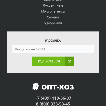
Луковичные
Многолетники
Семена
Удобрения
РАССЫЛКА
ПОДПИСАТЬСЯ
+7 (499) 110-36-37
8 (800) 333-53-45