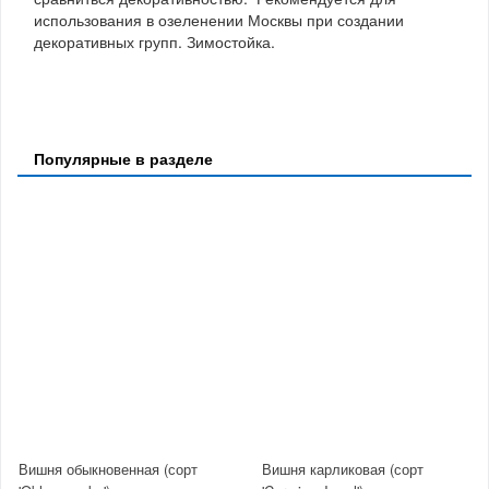
использования в озеленении Москвы при создании
декоративных групп. Зимостойка.
Популярные в разделе
Вишня обыкновенная (сорт
Вишня карликовая (сорт