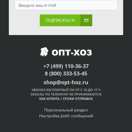
ПОДПИСАТЬСЯ
+7 (499) 110-36-37
8 (800) 333-53-45
shop@opt-hoz.ru
ЗВОНОК БЕСПЛАТНЫЙ ПН-ПТ С 10 ДО 17 Ч
ЗАКАЗЫ ПО ТЕЛЕФОНУ НЕ ПРИНИМАЮТСЯ.
КАК КУПИТЬ
/
СРОКИ ОТПРАВОК
Персональный раздел
Настройка push сообщений