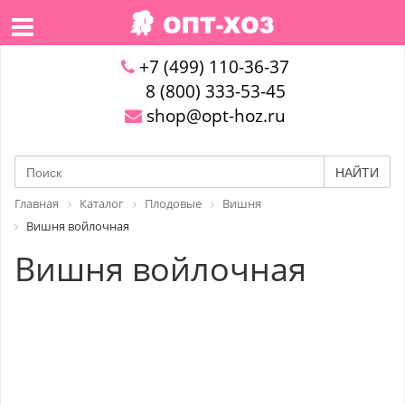
+7 (499) 110-36-37
8 (800) 333-53-45
shop@opt-hoz.ru
НАЙТИ
Главная
Каталог
Плодовые
Вишня
Вишня войлочная
Вишня войлочная