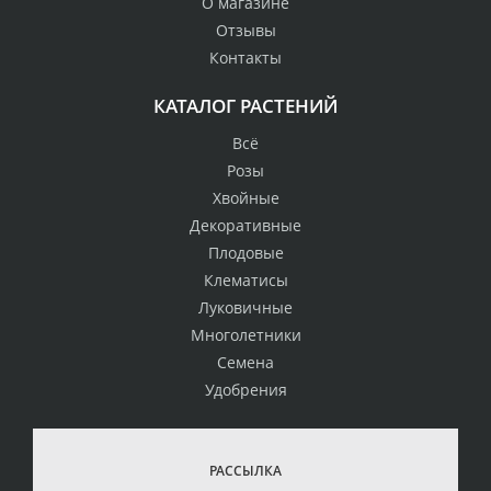
О магазине
Отзывы
Контакты
КАТАЛОГ РАСТЕНИЙ
Всё
Розы
Хвойные
Декоративные
Плодовые
Клематисы
Луковичные
Многолетники
Семена
Удобрения
РАССЫЛКА