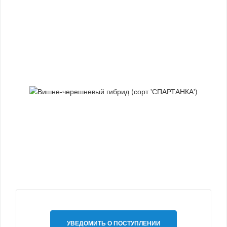
УВЕДОМИТЬ О ПОСТУПЛЕНИИ