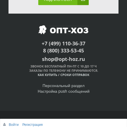
+7 (499) 110-36-37
8 (800) 333-53-45
shop@opt-hoz.ru
ЗВОНОК БЕСПЛАТНЫЙ ПН-ПТ С 10 ДО 17 Ч
ЗАКАЗЫ ПО ТЕЛЕФОНУ НЕ ПРИНИМАЮТСЯ.
КАК КУПИТЬ
/
СРОКИ ОТПРАВОК
Персональный раздел
Настройка push сообщений
© Интернет-магазин ОПТ-ХОЗ, 2011-2026
Войти
Регистрация
Наверх