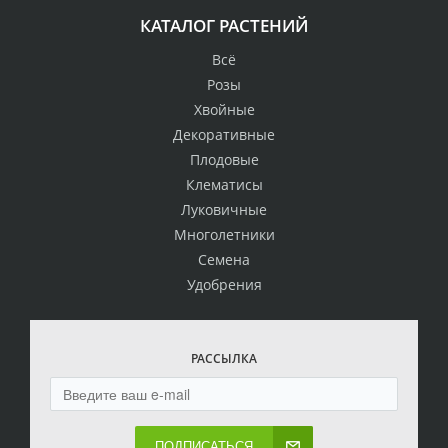
КАТАЛОГ РАСТЕНИЙ
Всё
Розы
Хвойные
Декоративные
Плодовые
Клематисы
Луковичные
Многолетники
Семена
Удобрения
РАССЫЛКА
ПОДПИСАТЬСЯ