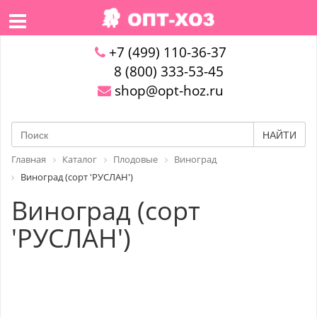
+7 (499) 110-36-37
8 (800) 333-53-45
shop@opt-hoz.ru
НАЙТИ
Главная
Каталог
Плодовые
Виноград
Виноград (сорт 'РУСЛАН')
Виноград (сорт
'РУСЛАН')