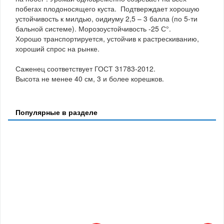
побегах плодоносящего куста. Подтверждает хорошую
устойчивость к милдью, оидиуму 2,5 – 3 балла (по 5-ти
бальной системе). Морозоустойчивость -25 С°.
Хорошо транспортируется, устойчив к растрескиванию,
хороший спрос на рынке.
Саженец соответствует ГОСТ 31783-2012.
Высота не менее 40 см, 3 и более корешков.
Популярные в разделе