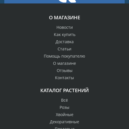
О МАГАЗИНЕ
Новости
Как купить
Доставка
Статьи
Помощь покупателю
О магазине
Отзывы
Контакты
КАТАЛОГ РАСТЕНИЙ
Всё
Розы
Хвойные
Декоративные
Плодовые