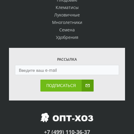
Клематисы
Луковичные
Многолетники
Семена
Удобрения
РАССЫЛКА
ПОДПИСАТЬСЯ
+7 (499) 110-36-37