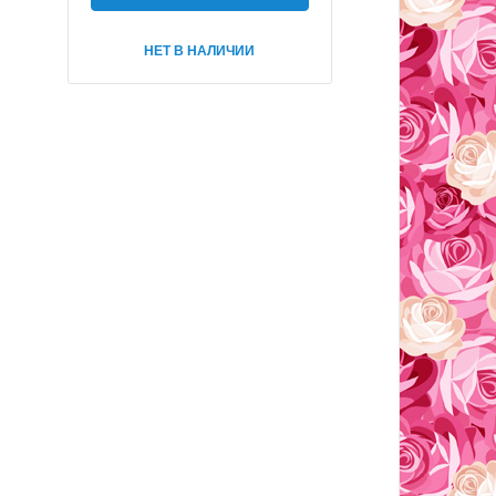
НЕТ В НАЛИЧИИ