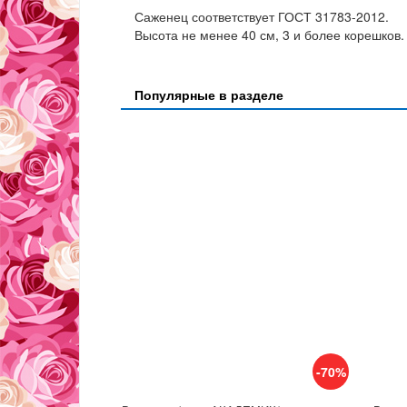
Саженец соответствует ГОСТ 31783-2012.
Высота не менее 40 см, 3 и более корешков.
Популярные в разделе
-70%