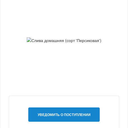
УВЕДОМИТЬ О ПОСТУПЛЕНИИ