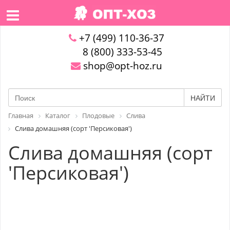
+7 (499) 110-36-37
8 (800) 333-53-45
shop@opt-hoz.ru
НАЙТИ
Главная
Каталог
Плодовые
Слива
Слива домашняя (сорт 'Персиковая')
Слива домашняя (сорт
'Персиковая')