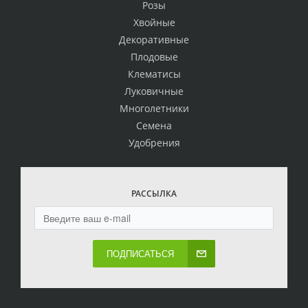
Розы
Хвойные
Декоративные
Плодовые
Клематисы
Луковичные
Многолетники
Семена
Удобрения
РАССЫЛКА
ПОДПИСАТЬСЯ