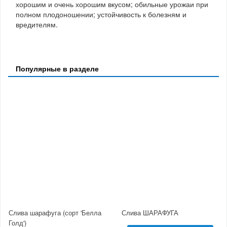
хорошим и очень хорошим вкусом; обильные урожаи при
полном плодоношении; устойчивость к болезням и
вредителям.
Популярные в разделе
Слива шарафуга (сорт 'Белла
Слива ШАРАФУГА
Голд')