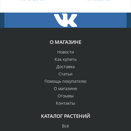
О МАГАЗИНЕ
Новости
Как купить
Доставка
Статьи
Помощь покупателю
О магазине
Отзывы
Контакты
КАТАЛОГ РАСТЕНИЙ
Всё