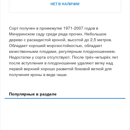
НЕТ В НАЛИЧИИ
Сорт получен в промежутке 1971-2007 годов в
Мичуринском саду среди ряда прочих. Небольшое
дерево с раскидистой кроной, высотой до 2,5 метров.
Обладает хорошей морозостойкостью, обладает
качественными плодами, регулярным плодоношением.
Недостатки у сорта отсутствуют. После трёх-четырёх лет
после вступления в плодоношение удаляют ветку над
первой верхней хорошо развитой боковой веткой для
получения кроны в виде чаши.
Популярные в разделе