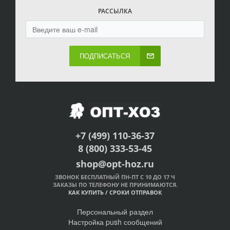
РАССЫЛКА
ПОДПИСАТЬСЯ
+7 (499) 110-36-37
8 (800) 333-53-45
shop@opt-hoz.ru
ЗВОНОК БЕСПЛАТНЫЙ ПН-ПТ С 10 ДО 17 Ч
ЗАКАЗЫ ПО ТЕЛЕФОНУ НЕ ПРИНИМАЮТСЯ.
КАК КУПИТЬ
/
СРОКИ ОТПРАВОК
Персональный раздел
Настройка push сообщений