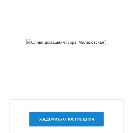
УВЕДОМИТЬ О ПОСТУПЛЕНИИ