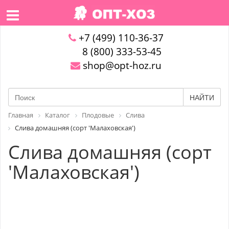
+7 (499) 110-36-37
8 (800) 333-53-45
shop@opt-hoz.ru
НАЙТИ
Главная
Каталог
Плодовые
Слива
Слива домашняя (сорт 'Малаховская')
Слива домашняя (сорт
'Малаховская')