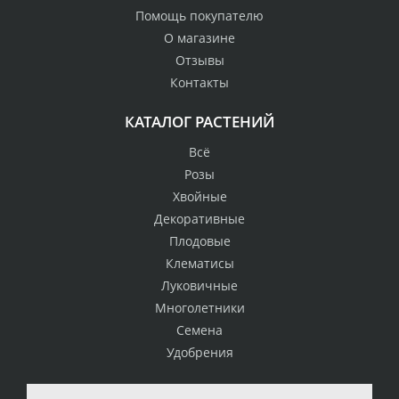
Помощь покупателю
О магазине
Отзывы
Контакты
КАТАЛОГ РАСТЕНИЙ
Всё
Розы
Хвойные
Декоративные
Плодовые
Клематисы
Луковичные
Многолетники
Семена
Удобрения