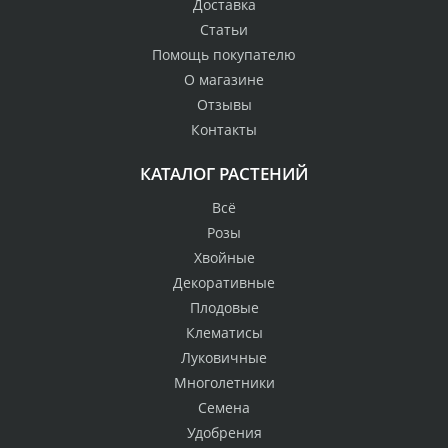
Доставка
Статьи
Помощь покупателю
О магазине
Отзывы
Контакты
КАТАЛОГ РАСТЕНИЙ
Всё
Розы
Хвойные
Декоративные
Плодовые
Клематисы
Луковичные
Многолетники
Семена
Удобрения