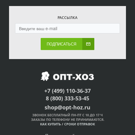
РАССЫЛКА
ПОДПИСАТЬСЯ
+7 (499) 110-36-37
8 (800) 333-53-45
shop@opt-hoz.ru
ЗВОНОК БЕСПЛАТНЫЙ ПН-ПТ С 10 ДО 17 Ч
ЗАКАЗЫ ПО ТЕЛЕФОНУ НЕ ПРИНИМАЮТСЯ.
КАК КУПИТЬ
/
СРОКИ ОТПРАВОК