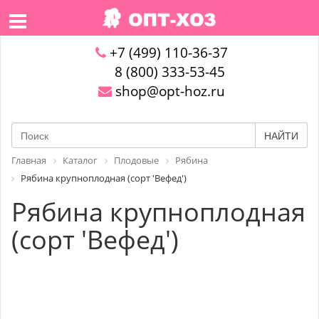
+7 (499) 110-36-37
8 (800) 333-53-45
shop@opt-hoz.ru
НАЙТИ
Главная
Каталог
Плодовые
Рябина
Рябина крупноплодная (сорт 'Вефед')
Рябина крупноплодная
(сорт 'Вефед')