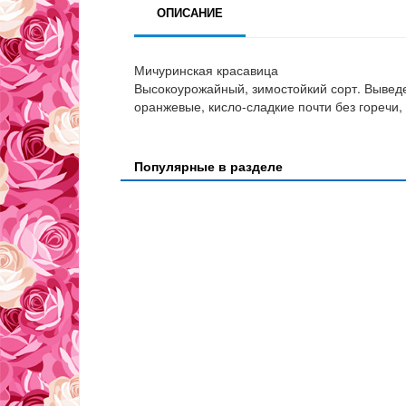
ОПИСАНИЕ
Мичуринская красавица
Высокоурожайный, зимостойкий сорт. Выведе
оранжевые, кисло-сладкие почти без горечи,
Популярные в разделе