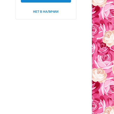
НЕТ В НАЛИЧИИ