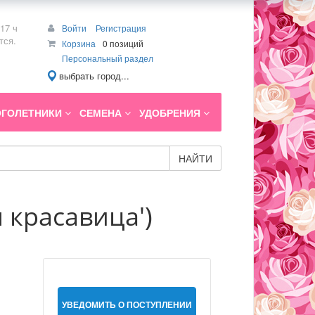
17 ч
Войти
Регистрация
тся.
Корзина
0 позиций
Персональный раздел
выбрать город...
ГОЛЕТНИКИ
СЕМЕНА
УДОБРЕНИЯ
НАЙТИ
 красавица')
УВЕДОМИТЬ О ПОСТУПЛЕНИИ