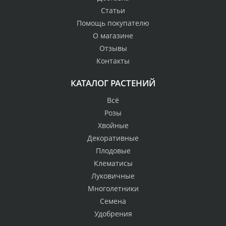
Статьи
Помощь покупателю
О магазине
Отзывы
Контакты
КАТАЛОГ РАСТЕНИЙ
Всё
Розы
Хвойные
Декоративные
Плодовые
Клематисы
Луковичные
Многолетники
Семена
Удобрения