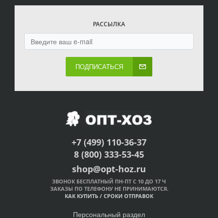
РАССЫЛКА
ПОДПИСАТЬСЯ
+7 (499) 110-36-37
8 (800) 333-53-45
shop@opt-hoz.ru
ЗВОНОК БЕСПЛАТНЫЙ ПН-ПТ С 10 ДО 17 Ч
ЗАКАЗЫ ПО ТЕЛЕФОНУ НЕ ПРИНИМАЮТСЯ.
КАК КУПИТЬ
/
СРОКИ ОТПРАВОК
Персональный раздел