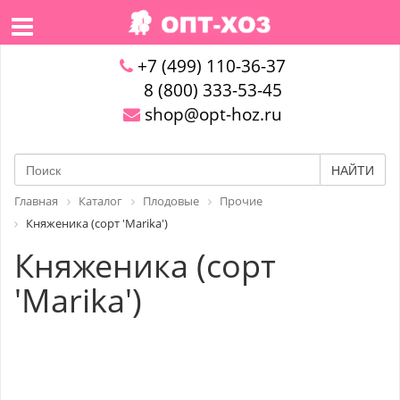
+7 (499) 110-36-37
8 (800) 333-53-45
shop@opt-hoz.ru
НАЙТИ
Главная
Каталог
Плодовые
Прочие
Княженика (сорт 'Marika')
Княженика (сорт
'Marika')