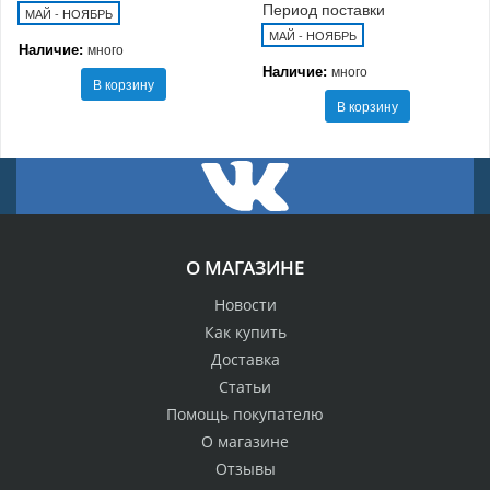
Период поставки
МАЙ - НОЯБРЬ
МАЙ - НОЯБРЬ
Наличие:
много
Наличие:
много
В корзину
В корзину
О МАГАЗИНЕ
Новости
Как купить
Доставка
Статьи
Помощь покупателю
О магазине
Отзывы