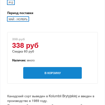
P12
Период поставки
МАЙ - НОЯБРЬ
398 руб
338 руб
Скидка 60 руб
Наличие:
много
В КОРЗИНУ
Канадский сорт выведен в Kolumbii Brytyjskiej и введен в
производство в 1989 году.