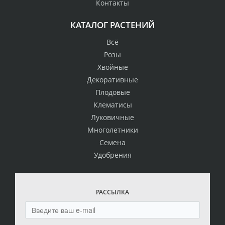
Контакты
КАТАЛОГ РАСТЕНИЙ
Всё
Розы
Хвойные
Декоративные
Плодовые
Клематисы
Луковичные
Многолетники
Семена
Удобрения
РАССЫЛКА