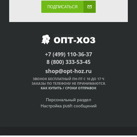
ПОДПИСАТЬСЯ
+7 (499) 110-36-37
8 (800) 333-53-45
shop@opt-hoz.ru
ЗВОНОК БЕСПЛАТНЫЙ ПН-ПТ С 10 ДО 17 Ч
ЗАКАЗЫ ПО ТЕЛЕФОНУ НЕ ПРИНИМАЮТСЯ.
КАК КУПИТЬ
/
СРОКИ ОТПРАВОК
Персональный раздел
Настройка push сообщений
© Интернет-магазин ОПТ-ХОЗ, 2011-2026