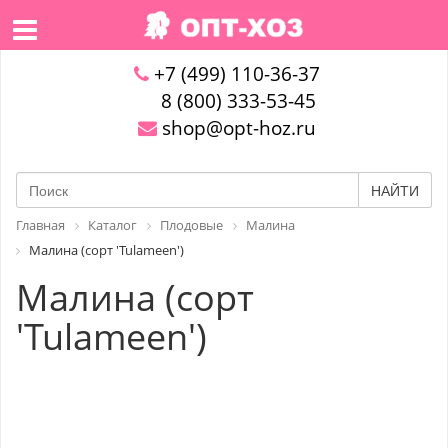
+7 (499) 110-36-37
8 (800) 333-53-45
shop@opt-hoz.ru
НАЙТИ
Главная
Каталог
Плодовые
Малина
Малина (сорт 'Tulameen')
Малина (сорт
'Tulameen')