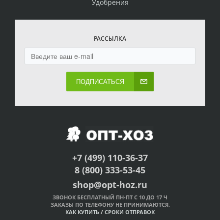
Удобрения
РАССЫЛКА
ПОДПИСАТЬСЯ
+7 (499) 110-36-37
8 (800) 333-53-45
shop@opt-hoz.ru
ЗВОНОК БЕСПЛАТНЫЙ ПН-ПТ С 10 ДО 17 Ч
ЗАКАЗЫ ПО ТЕЛЕФОНУ НЕ ПРИНИМАЮТСЯ.
КАК КУПИТЬ
/
СРОКИ ОТПРАВОК