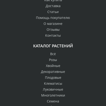
Доставка
Статьи
Помощь покупателю
О магазине
Отзывы
Контакты
КАТАЛОГ РАСТЕНИЙ
Всё
Розы
Хвойные
Декоративные
Плодовые
Клематисы
Луковичные
Многолетники
Семена