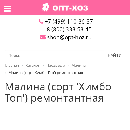
+7 (499) 110-36-37
8 (800) 333-53-45
shop@opt-hoz.ru
НАЙТИ
Главная
Каталог
Плодовые
Малина
Малина (сорт 'Химбо Топ') ремонтантная
Малина (сорт 'Химбо
Топ') ремонтантная