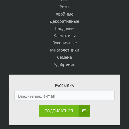
Розы
Хвойные
Декоративные
Плодовые
Клематисы
Луковичные
Многолетники
Семена
Удобрения
РАССЫЛКА
ПОДПИСАТЬСЯ