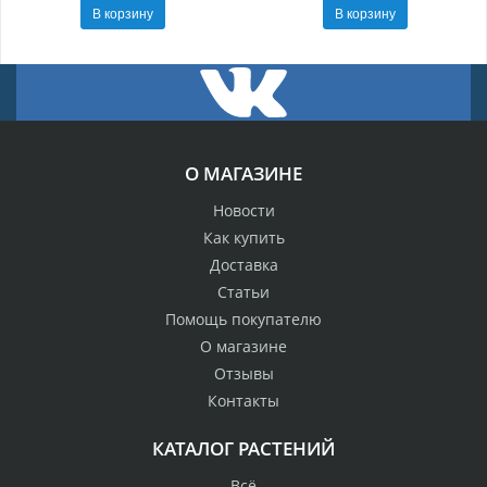
В корзину
В корзину
О МАГАЗИНЕ
Новости
Как купить
Доставка
Статьи
Помощь покупателю
О магазине
Отзывы
Контакты
КАТАЛОГ РАСТЕНИЙ
Всё