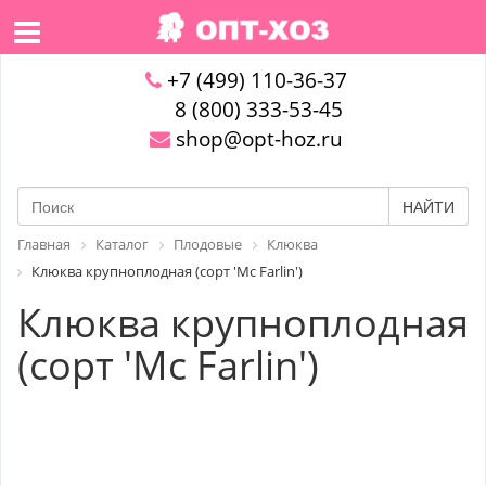
+7 (499) 110-36-37
8 (800) 333-53-45
shop@opt-hoz.ru
НАЙТИ
Главная
Каталог
Плодовые
Клюква
Клюква крупноплодная (сорт 'Mc Farlin')
Клюква крупноплодная
(сорт 'Mc Farlin')