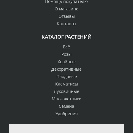
Помощь покупателю
О магазине
Отзывы
Контакты
КАТАЛОГ РАСТЕНИЙ
Всё
Розы
Хвойные
Декоративные
Плодовые
Клематисы
Луковичные
Многолетники
Семена
Удобрения