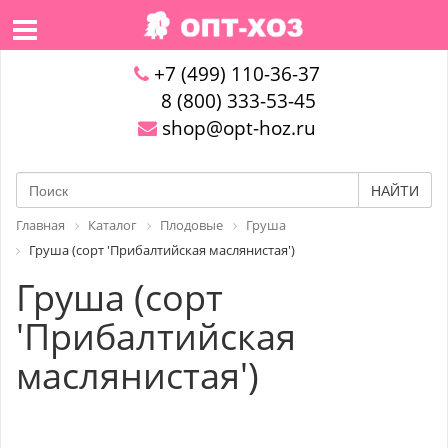
+7 (499) 110-36-37
8 (800) 333-53-45
shop@opt-hoz.ru
НАЙТИ
Главная
Каталог
Плодовые
Груша
Груша (сорт 'Прибалтийская маслянистая')
Груша (сорт
'Прибалтийская
маслянистая')