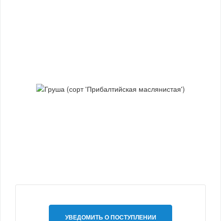
УВЕДОМИТЬ О ПОСТУПЛЕНИИ