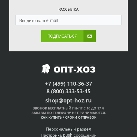
РАССЫЛКА
ПОДПИСАТЬСЯ
+7 (499) 110-36-37
8 (800) 333-53-45
shop@opt-hoz.ru
ЗВОНОК БЕСПЛАТНЫЙ ПН-ПТ С 10 ДО 17 Ч
ЗАКАЗЫ ПО ТЕЛЕФОНУ НЕ ПРИНИМАЮТСЯ.
КАК КУПИТЬ
/
СРОКИ ОТПРАВОК
Персональный раздел
Настройка push сообщений