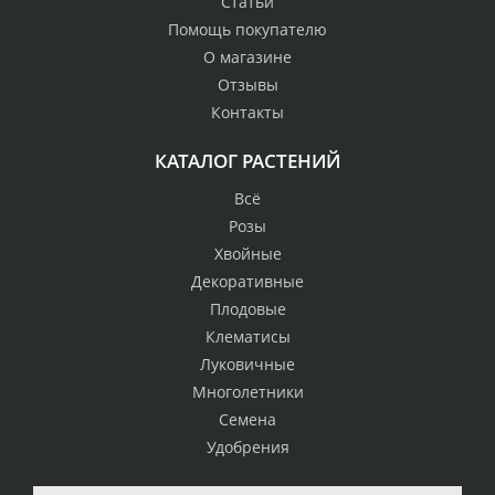
Статьи
Помощь покупателю
О магазине
Отзывы
Контакты
КАТАЛОГ РАСТЕНИЙ
Всё
Розы
Хвойные
Декоративные
Плодовые
Клематисы
Луковичные
Многолетники
Семена
Удобрения