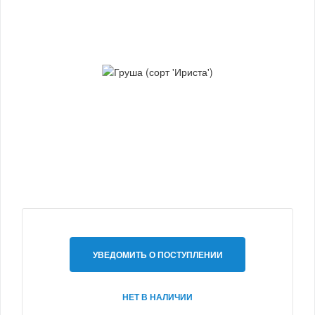
УВЕДОМИТЬ О ПОСТУПЛЕНИИ
НЕТ В НАЛИЧИИ