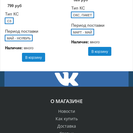
799 руб
Тип КС
Тип КС
ОКС, ПАКЕТ
C3
Период поставки
Период поставки
МАРТ - МАЙ
МАЙ - НОЯБРЬ
Наличие:
много
Наличие:
много
В корзину
В корзину
О МАГАЗИНЕ
Новости
Как купить
Доставка