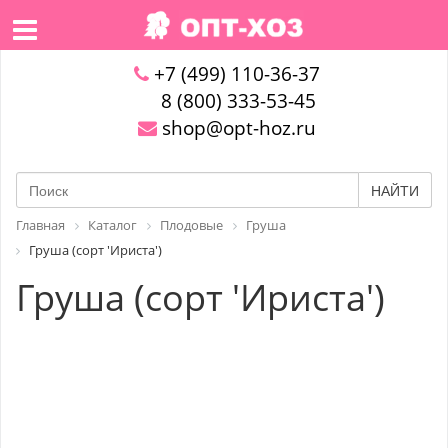
+7 (499) 110-36-37
8 (800) 333-53-45
shop@opt-hoz.ru
НАЙТИ
Главная
Каталог
Плодовые
Груша
Груша (сорт 'Ириста')
Груша (сорт 'Ириста')