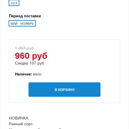
C2,5
Период поставки
МАЙ - НОЯБРЬ
1 067 руб
960 руб
Скидка 107 руб
Наличие:
мало
В КОРЗИНУ
НОВИНКА
Ранний сорт.