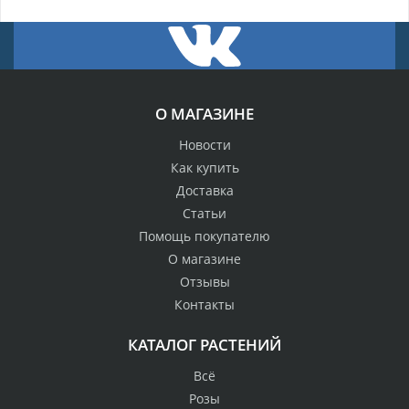
О МАГАЗИНЕ
Новости
Как купить
Доставка
Статьи
Помощь покупателю
О магазине
Отзывы
Контакты
КАТАЛОГ РАСТЕНИЙ
Всё
Розы