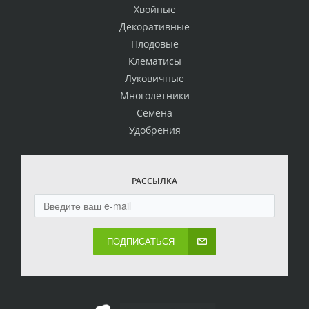
Хвойные
Декоративные
Плодовые
Клематисы
Луковичные
Многолетники
Семена
Удобрения
РАССЫЛКА
ПОДПИСАТЬСЯ