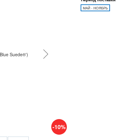
МАЙ - НОЯБРЬ
-10%