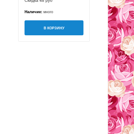
Скидка 48 руб
Наличие:
много
В КОРЗИНУ