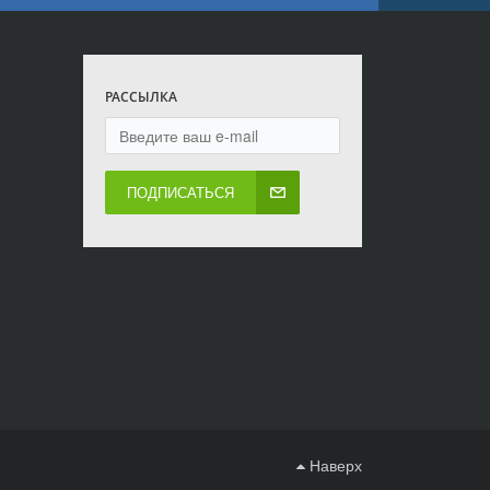
РАССЫЛКА
ПОДПИСАТЬСЯ
Наверх