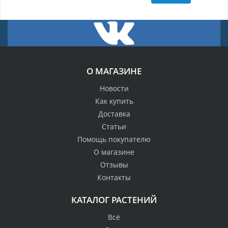
О МАГАЗИНЕ
Новости
Как купить
Доставка
Статьи
Помощь покупателю
О магазине
Отзывы
Контакты
КАТАЛОГ РАСТЕНИЙ
Всё