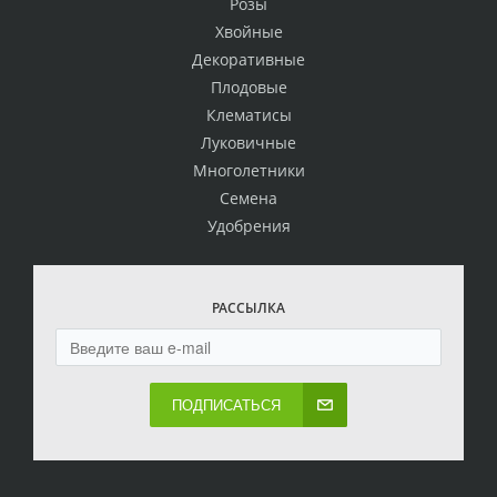
Розы
Хвойные
Декоративные
Плодовые
Клематисы
Луковичные
Многолетники
Семена
Удобрения
РАССЫЛКА
ПОДПИСАТЬСЯ