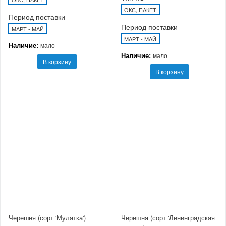
ОКС, ПАКЕТ
Период поставки
Период поставки
МАРТ - МАЙ
МАРТ - МАЙ
Наличие:
мало
Наличие:
мало
В корзину
В корзину
Черешня (сорт 'Мулатка')
Черешня (сорт 'Ленинградская