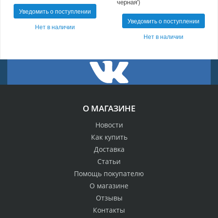
черная')
Уведомить о поступлении
Уведомить о поступлении
Нет в наличии
Нет в наличии
О МАГАЗИНЕ
Новости
Как купить
Доставка
Статьи
Помощь покупателю
О магазине
Отзывы
Контакты