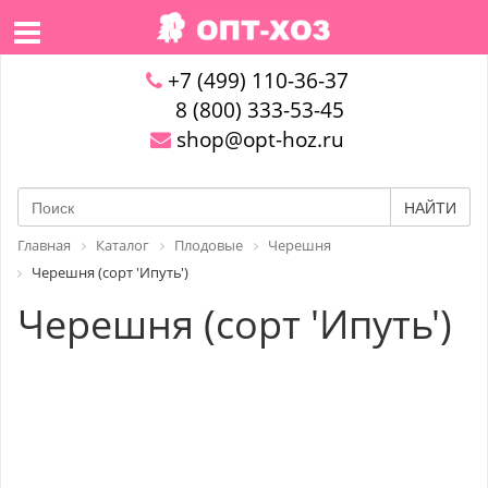
+7 (499) 110-36-37
8 (800) 333-53-45
shop@opt-hoz.ru
НАЙТИ
Главная
Каталог
Плодовые
Черешня
Черешня (сорт 'Ипуть')
Черешня (сорт 'Ипуть')