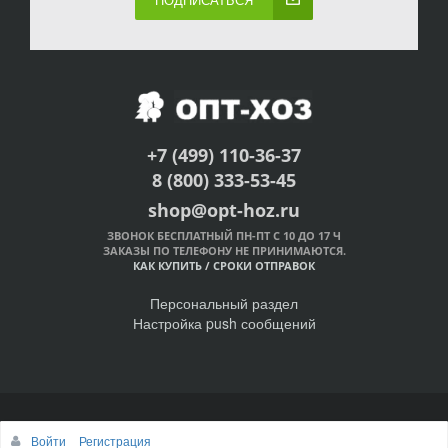
+7 (499) 110-36-37
8 (800) 333-53-45
shop@opt-hoz.ru
ЗВОНОК БЕСПЛАТНЫЙ ПН-ПТ С 10 ДО 17 Ч
ЗАКАЗЫ ПО ТЕЛЕФОНУ НЕ ПРИНИМАЮТСЯ.
КАК КУПИТЬ
/
СРОКИ ОТПРАВОК
Персональный раздел
Настройка push сообщений
© Интернет-магазин ОПТ-ХОЗ, 2011-2026
Войти
Регистрация
Наверх