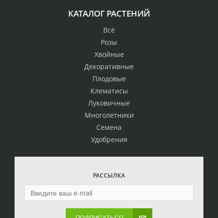
КАТАЛОГ РАСТЕНИЙ
Всё
Розы
Хвойные
Декоративные
Плодовые
Клематисы
Луковичные
Многолетники
Семена
Удобрения
РАССЫЛКА
ПОДПИСАТЬСЯ