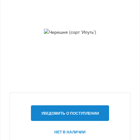
УВЕДОМИТЬ О ПОСТУПЛЕНИИ
НЕТ В НАЛИЧИИ