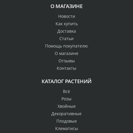
О МАГАЗИНЕ
Новости
Как купить
Доставка
Статьи
Помощь покупателю
О магазине
Отзывы
Контакты
КАТАЛОГ РАСТЕНИЙ
Всё
Розы
Хвойные
Декоративные
Плодовые
Клематисы