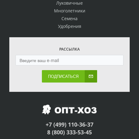
Луковичные
Многолетники
Семена
Удобрения
РАССЫЛКА
ПОДПИСАТЬСЯ
+7 (499) 110-36-37
8 (800) 333-53-45