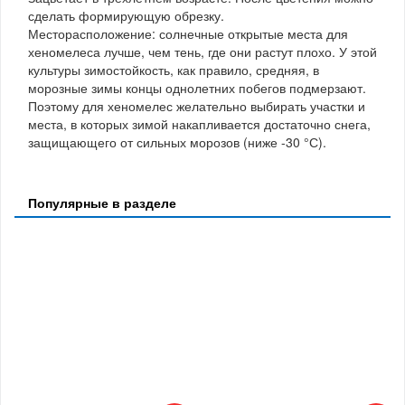
сделать формирующую обрезку.
Месторасположение: солнечные открытые места для
хеномелеса лучше, чем тень, где они растут плохо. У этой
культуры зимостойкость, как правило, средняя, в
морозные зимы концы однолетних побегов подмерзают.
Поэтому для хеномелес желательно выбирать участки и
места, в которых зимой накапливается достаточно снега,
защищающего от сильных морозов (ниже -30 °С).
Популярные в разделе