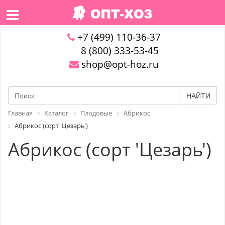
+7 (499) 110-36-37
8 (800) 333-53-45
shop@opt-hoz.ru
НАЙТИ
Главная
Каталог
Плодовые
Абрикос
Абрикос (сорт 'Цезарь')
Абрикос (сорт 'Цезарь')