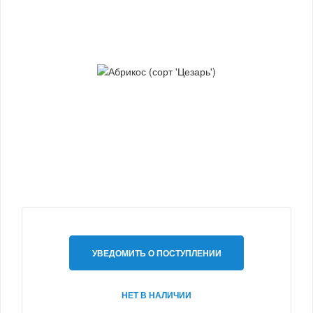
УВЕДОМИТЬ О ПОСТУПЛЕНИИ
НЕТ В НАЛИЧИИ