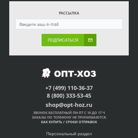
РАССЫЛКА
ПОДПИСАТЬСЯ
+7 (499) 110-36-37
8 (800) 333-53-45
shop@opt-hoz.ru
ЗВОНОК БЕСПЛАТНЫЙ ПН-ПТ С 10 ДО 17 Ч
ЗАКАЗЫ ПО ТЕЛЕФОНУ НЕ ПРИНИМАЮТСЯ.
КАК КУПИТЬ
/
СРОКИ ОТПРАВОК
Персональный раздел