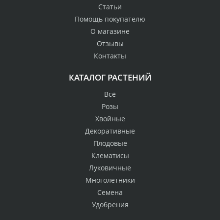
Статьи
Помощь покупателю
О магазине
Отзывы
Контакты
КАТАЛОГ РАСТЕНИЙ
Всё
Розы
Хвойные
Декоративные
Плодовые
Клематисы
Луковичные
Многолетники
Семена
Удобрения